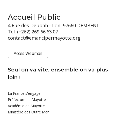
Accueil Public
4 Rue des Debbah - Iloni 97660 DEMBENI
Tel: (+262) 269.66.63.07
contact@emancipermayotte.org
Accès Webmail
Seul on va vite, ensemble on va plus
loin !
La France s'engage
Préfecture de Mayotte
Académie de Mayotte
Ministère des Outre Mer