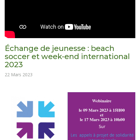
Échange de jeunesse : beach
soccer et week-end international
2023
22 Mars 2023