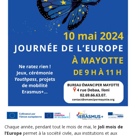
Chaque année, pendant tout le mois de mai, le
Joli mois de
l’Europe
permet à la société civile, aux institutions et aux