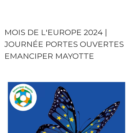
MOIS DE L'EUROPE 2024 |
JOURNÉE PORTES OUVERTES
EMANCIPER MAYOTTE