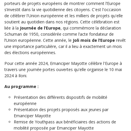
porteurs de projets européens de montrer comment l’Europe
s’investit dans la vie quotidienne des citoyens. C'est l'occasion
de célébrer l'Union européenne et les milliers de projets qu'elle
soutient au quotidien dans nos régions. Cette célébration est
liée à la
Journée de l’Europe
, qui commémore la déclaration
Schuman de 1950, considérée comme l’acte fondateur de
l’Union européenne. Cette année, le
Joli mois de l’Europe
revêt
une importance particulière, car il a lieu à exactement un mois
des élections européennes.
Pour cette année 2024, Emanciper Mayotte célèbre l'Europe à
travers une journée portes ouvertes qu'elle organise le 10 mai
2024 à Iloni.
Au programme :
Présentation des différents dispositifs de mobilité
européenne
Présentation des projets proposés aux jeunes par
Emanciper Mayotte
Remise de Youthpass aux bénéficiaires des actions de
mobilité proposée par Emanciper Mayotte