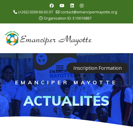
(+262) 0269.66.63.07
contact@emancipermayotte.org
Organisation ID: E10016887
Inscription Formation
EMANCIPER MAYOTTE
ACTUALITÉS