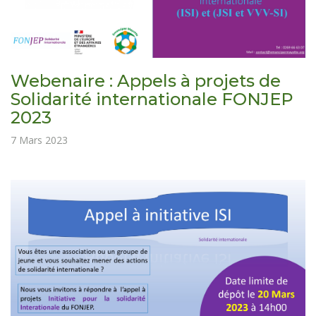
Webenaire : Appels à projets de
Solidarité internationale FONJEP
2023
7 Mars 2023