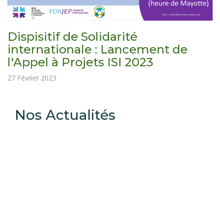
Dispisitif de Solidarité
internationale : Lancement de
l'Appel à Projets ISI 2023
27 Février 2023
Nos Actualités