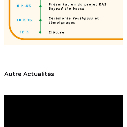
Autre Actualités