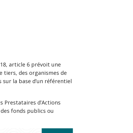
18, article 6 prévoit une
e tiers, des organismes de
ur la base d’un référentiel
s Prestataires d’Actions
des fonds publics ou