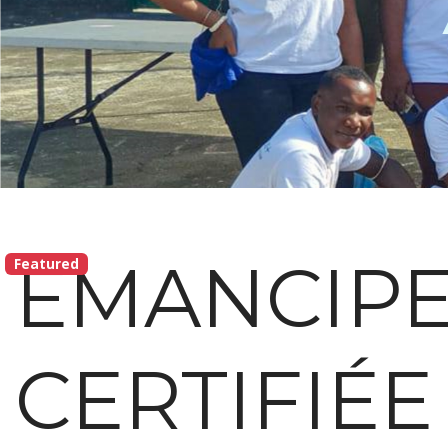
EMANCIPE
Featured
CERTIFIÉE