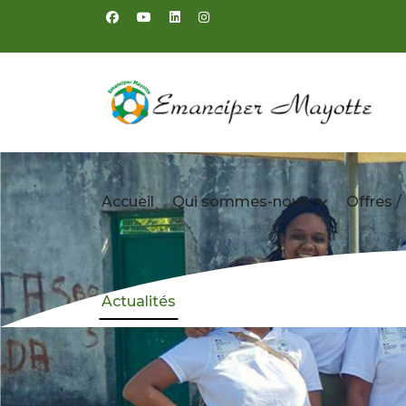
Accueil
Qui sommes-nous
Offres /
Actualités