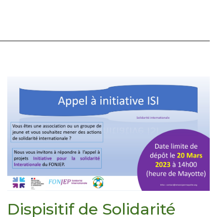
Dispisitif de Solidarité