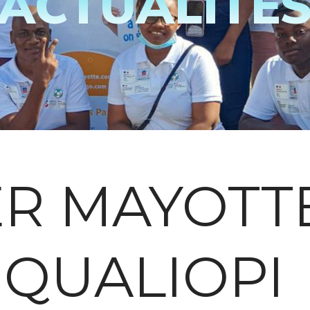
ACTUALITÉ
R MAYOTTE
 QUALIOPI