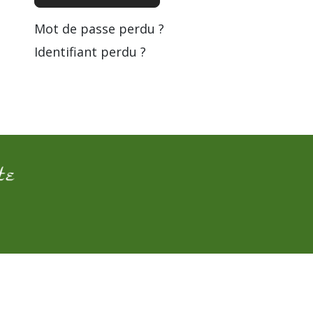
Mot de passe perdu ?
Identifiant perdu ?