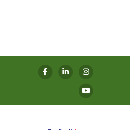
Facebook
Linkedin
Instagram
Youtube