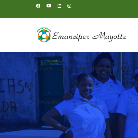
Accueil
Qui sommes-nous
Offres /
Actualités