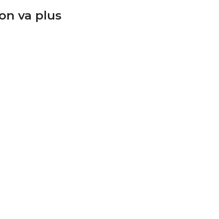
on va plus