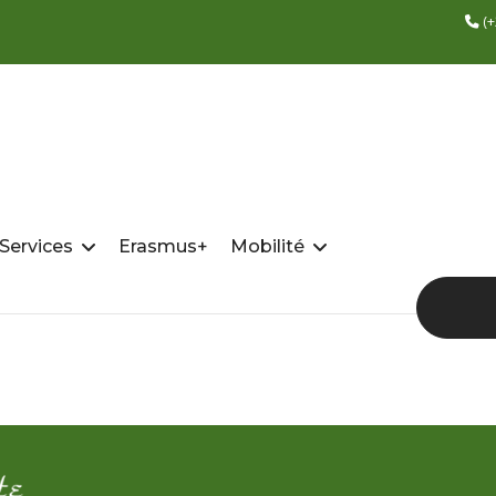
(+
 Services
Erasmus+
Mobilité