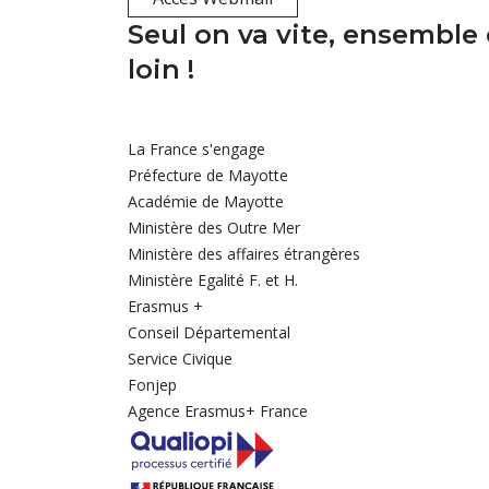
Seul on va vite, ensemble 
loin !
La France s'engage
Préfecture de Mayotte
Académie de Mayotte
Ministère des Outre Mer
Ministère des affaires étrangères
Ministère Egalité F. et H.
Erasmus +
Conseil Départemental
Service Civique
Fonjep
Agence Erasmus+ France